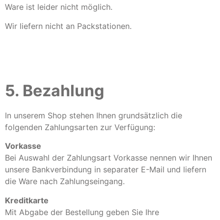
Ware ist leider nicht möglich.
Wir liefern nicht an Packstationen.
5. Bezahlung
In unserem Shop stehen Ihnen grundsätzlich die
folgenden Zahlungsarten zur Verfügung:
Vorkasse
Bei Auswahl der Zahlungsart Vorkasse nennen wir Ihnen
unsere Bankverbindung in separater E-Mail und liefern
die Ware nach Zahlungseingang.
Kreditkarte
Mit Abgabe der Bestellung geben Sie Ihre