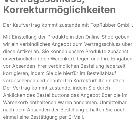
Korrekturmöglichkeiten
Der Kaufvertrag kommt zustande mit TopRubber GmbH.
Mit Einstellung der Produkte in den Online-Shop geben
wir ein verbindliches Angebot zum Vertragsschluss über
diese Artikel ab. Sie können unsere Produkte zunächst
unverbindlich in den Warenkorb legen und Ihre Eingaben
vor Absenden Ihrer verbindlichen Bestellung jederzeit
korrigieren, indem Sie die hierfür im Bestellablauf
vorgesehenen und erläuterten Korrekturhilfen nutzen.
Der Vertrag kommt zustande, indem Sie durch
Anklicken des Bestellbuttons das Angebot über die im
Warenkorb enthaltenen Waren annehmen. Unmittelbar
nach dem Absenden der Bestellung erhalten Sie noch
einmal eine Bestätigung per E-Mail.