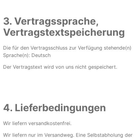
3. Vertragssprache,
Vertragstextspeicherung
Die für den Vertragsschluss zur Verfügung stehende(n)
Sprache(n): Deutsch
Der Vertragstext wird von uns nicht gespeichert.
4. Lieferbedingungen
Wir liefern versandkostenfrei.
Wir liefern nur im Versandweg. Eine Selbstabholung der