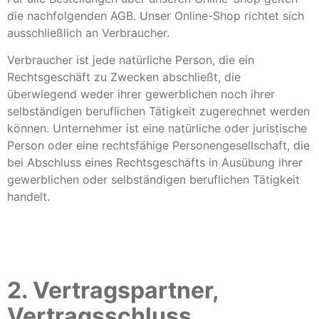
die nachfolgenden AGB. Unser Online-Shop richtet sich
ausschließlich an Verbraucher.
Verbraucher ist jede natürliche Person, die ein
Rechtsgeschäft zu Zwecken abschließt, die
überwiegend weder ihrer gewerblichen noch ihrer
selbständigen beruflichen Tätigkeit zugerechnet werden
können. Unternehmer ist eine natürliche oder juristische
Person oder eine rechtsfähige Personengesellschaft, die
bei Abschluss eines Rechtsgeschäfts in Ausübung ihrer
gewerblichen oder selbständigen beruflichen Tätigkeit
handelt.
2. Vertragspartner,
Vertragsschluss,