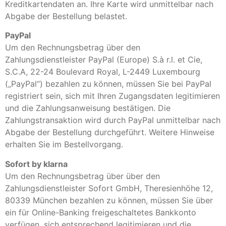
Kreditkartendaten an. Ihre Karte wird unmittelbar nach
Abgabe der Bestellung belastet.
PayPal
Um den Rechnungsbetrag über den
Zahlungsdienstleister PayPal (Europe) S.à r.l. et Cie,
S.C.A, 22-24 Boulevard Royal, L-2449 Luxembourg
(„PayPal“) bezahlen zu können, müssen Sie bei PayPal
registriert sein, sich mit Ihren Zugangsdaten legitimieren
und die Zahlungsanweisung bestätigen. Die
Zahlungstransaktion wird durch PayPal unmittelbar nach
Abgabe der Bestellung durchgeführt. Weitere Hinweise
erhalten Sie im Bestellvorgang.
Sofort by klarna
Um den Rechnungsbetrag über über den
Zahlungsdienstleister Sofort GmbH, Theresienhöhe 12,
80339 München bezahlen zu können, müssen Sie über
ein für Online-Banking freigeschaltetes Bankkonto
verfügen, sich entsprechend legitimieren und die