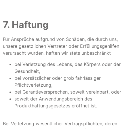
7. Haftung​​​​​​​
Für Ansprüche aufgrund von Schäden, die durch uns,
unsere gesetzlichen Vertreter oder Erfüllungsgehilfen
verursacht wurden, haften wir stets unbeschränkt
bei Verletzung des Lebens, des Körpers oder der
Gesundheit,
bei vorsätzlicher oder grob fahrlässiger
Pflichtverletzung,
bei Garantieversprechen, soweit vereinbart, oder
soweit der Anwendungsbereich des
Produkthaftungsgesetzes eröffnet ist.
Bei Verletzung wesentlicher Vertragspflichten, deren