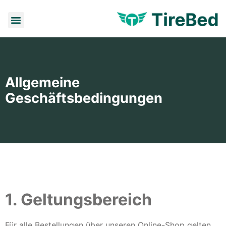
Allgemeine
Geschäftsbedingungen
1. Geltungsbereich
Für alle Bestellungen über unseren Online-Shop gelten