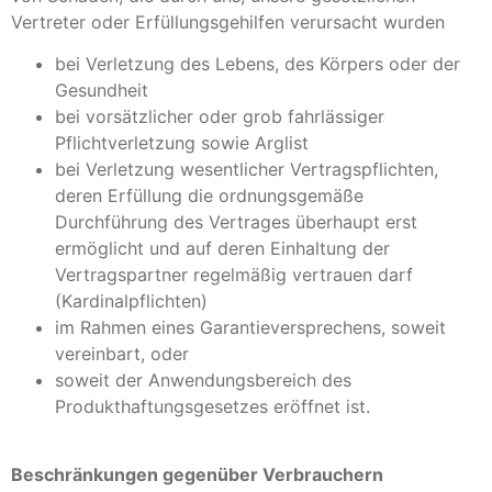
Vertreter oder Erfüllungsgehilfen verursacht wurden
bei Verletzung des Lebens, des Körpers oder der
Gesundheit
bei vorsätzlicher oder grob fahrlässiger
Pflichtverletzung sowie Arglist
bei Verletzung wesentlicher Vertragspflichten,
deren Erfüllung die ordnungsgemäße
Durchführung des Vertrages überhaupt erst
ermöglicht und auf deren Einhaltung der
Vertragspartner regelmäßig vertrauen darf
(Kardinalpflichten)
im Rahmen eines Garantieversprechens, soweit
vereinbart, oder
soweit der Anwendungsbereich des
Produkthaftungsgesetzes eröffnet ist.
Beschränkungen gegenüber Verbrauchern