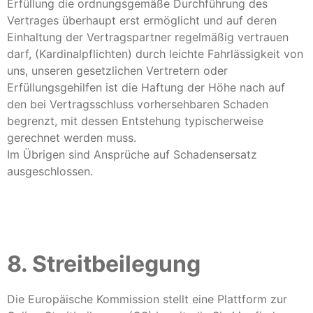
Erfüllung die ordnungsgemäße Durchführung des
Vertrages überhaupt erst ermöglicht und auf deren
Einhaltung der Vertragspartner regelmäßig vertrauen
darf, (Kardinalpflichten) durch leichte Fahrlässigkeit von
uns, unseren gesetzlichen Vertretern oder
Erfüllungsgehilfen ist die Haftung der Höhe nach auf
den bei Vertragsschluss vorhersehbaren Schaden
begrenzt, mit dessen Entstehung typischerweise
gerechnet werden muss.
Im Übrigen sind Ansprüche auf Schadensersatz
ausgeschlossen.
8. Streitbeilegung​​​​​​​
Die Europäische Kommission stellt eine Plattform zur