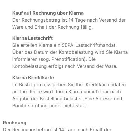
Kauf auf Rechnung über Klarna
Der Rechnungsbetrag ist 14 Tage nach Versand der
Ware und Erhalt der Rechnung fällig.
Klarna Lastschrift
Sie erteilen Klarna ein SEPA-Lastschriftmandat.
Über das Datum der Kontobelastung wird Sie Klarna
informieren (sog. Prenotification). Die
Kontobelastung erfolgt nach Versand der Ware.
Klarna Kreditkarte
Im Bestellprozess geben Sie Ihre Kreditkartendaten
an. Ihre Karte wird durch Klarna unmittelbar nach
Abgabe der Bestellung belastet. Eine Adress- und
Bonitätsprüfung findet nicht statt.
Rechnung
Der Rechnungsbetrag ist 14 Tage nach Erhalt der