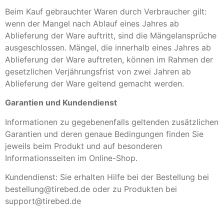
Beim Kauf gebrauchter Waren durch Verbraucher gilt:
wenn der Mangel nach Ablauf eines Jahres ab
Ablieferung der Ware auftritt, sind die Mängelansprüche
ausgeschlossen. Mängel, die innerhalb eines Jahres ab
Ablieferung der Ware auftreten, können im Rahmen der
gesetzlichen Verjährungsfrist von zwei Jahren ab
Ablieferung der Ware geltend gemacht werden.
Garantien und Kundendienst
Informationen zu gegebenenfalls geltenden zusätzlichen
Garantien und deren genaue Bedingungen finden Sie
jeweils beim Produkt und auf besonderen
Informationsseiten im Online-Shop.
Kundendienst: Sie erhalten Hilfe bei der Bestellung bei
bestellung@tirebed.de oder zu Produkten bei
support@tirebed.de