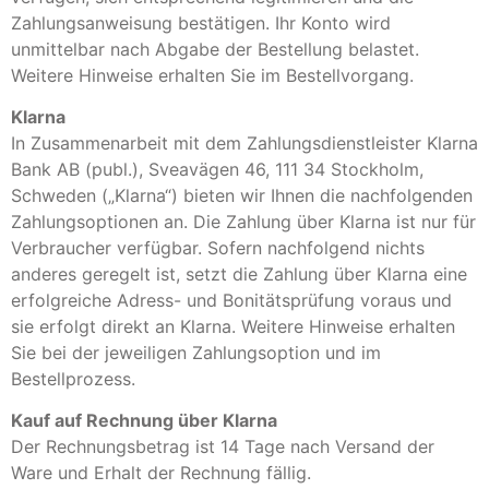
Zahlungsanweisung bestätigen. Ihr Konto wird
unmittelbar nach Abgabe der Bestellung belastet.
Weitere Hinweise erhalten Sie im Bestellvorgang.
Klarna
In Zusammenarbeit mit dem Zahlungsdienstleister Klarna
Bank AB (publ.), Sveavägen 46, 111 34 Stockholm,
Schweden („Klarna“) bieten wir Ihnen die nachfolgenden
Zahlungsoptionen an. Die Zahlung über Klarna ist nur für
Verbraucher verfügbar. Sofern nachfolgend nichts
anderes geregelt ist, setzt die Zahlung über Klarna eine
erfolgreiche Adress- und Bonitätsprüfung voraus und
sie erfolgt direkt an Klarna. Weitere Hinweise erhalten
Sie bei der jeweiligen Zahlungsoption und im
Bestellprozess.
Kauf auf Rechnung über Klarna
Der Rechnungsbetrag ist 14 Tage nach Versand der
Ware und Erhalt der Rechnung fällig.