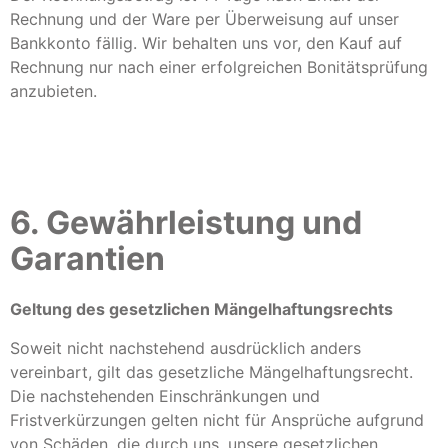
Rechnung und der Ware per Überweisung auf unser
Bankkonto fällig. Wir behalten uns vor, den Kauf auf
Rechnung nur nach einer erfolgreichen Bonitätsprüfung
anzubieten.
6. Gewährleistung und
Garantien​​​​​​​
Geltung des gesetzlichen Mängelhaftungsrechts
Soweit nicht nachstehend ausdrücklich anders
vereinbart, gilt das gesetzliche Mängelhaftungsrecht.
Die nachstehenden Einschränkungen und
Fristverkürzungen gelten nicht für Ansprüche aufgrund
von Schäden, die durch uns, unsere gesetzlichen