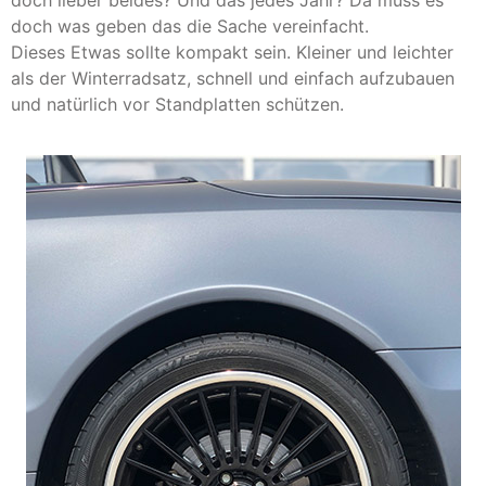
doch lieber beides? Und das jedes Jahr? Da muss es
doch was geben das die Sache vereinfacht.
Dieses Etwas sollte kompakt sein. Kleiner und leichter
als der Winterradsatz, schnell und einfach aufzubauen
und natürlich vor Standplatten schützen.