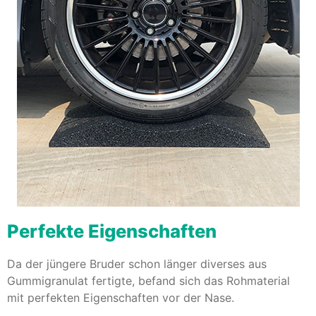
Perfekte Eigenschaften
Da der jüngere Bruder schon länger diverses aus
Gummigranulat fertigte, befand sich das Rohmaterial
mit perfekten Eigenschaften vor der Nase.