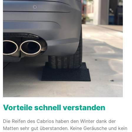
Vorteile schnell verstanden
Die Reifen des Cabrios haben den Winter dank der
Matten sehr gut überstanden. Keine Geräusche und kein