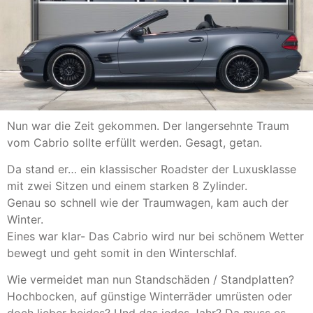
Nun war die Zeit gekommen. Der langersehnte Traum
vom Cabrio sollte erfüllt werden. Gesagt, getan.
Da stand er… ein klassischer Roadster der Luxusklasse
mit zwei Sitzen und einem starken 8 Zylinder.
Genau so schnell wie der Traumwagen, kam auch der
Winter.
Eines war klar- Das Cabrio wird nur bei schönem Wetter
bewegt und geht somit in den Winterschlaf.
Wie vermeidet man nun Standschäden / Standplatten?
Hochbocken, auf günstige Winterräder umrüsten oder