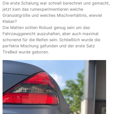
Die erste Schalung war schnell berechnet und gemacht,
jetzt kam das rumexperimentieren welche
Granulatgröße und welches Mischverhältnis, wieviel
Kleber?
Die Matten sollten Robust genug sein um das
Fahrzeuggewicht auszuhalten, aber auch maximal
schonend für die Reifen sein. Schließlich wurde die
perfekte Mischung gefunden und der erste Satz
TireBed wurde geboren.